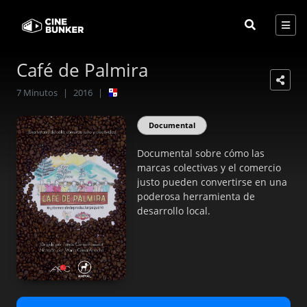
Café de Palmira
7
Minutos
|
2016
|
Documental
Documental sobre cómo las
marcas colectivas y el comercio
justo pueden convertirse en una
poderosa herramienta de
desarrollo local.