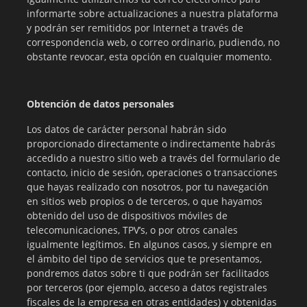
informarte sobre actualizaciones a nuestra plataforma
y podrán ser remitidos por Internet a través de
correspondencia web, o correo ordinario, pudiendo, no
obstante revocar, esta opción en cualquier momento.
Obtención de datos personales
Los datos de carácter personal habrán sido
proporcionado directamente o indirectamente habrás
accedido a nuestro sitio web a través del
formulario
de
contacto, inicio de sesión, operaciones o transacciones
que hayas realizado con nosotros, por tu navegación
en sitios web propios o de terceros, o que hayamos
obtenido del uso de dispositivos móviles de
telecomunicaciones, TPV’s, o por otros canales
igualmente legítimos. En algunos casos, y siempre en
el ámbito del tipo de servicios que te presentamos,
pondremos datos sobre ti que podrán ser facilitados
por terceros (por ejemplo, acceso a datos registrales
fiscales de la empresa en otras entidades) y obtenidas