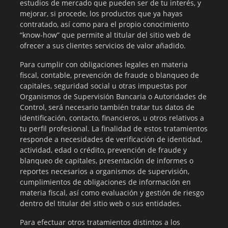
estudios de mercado que pueden ser de tu interés, y
mejorar, si procede, los productos que ya hayas
contratado, así como para el propio conocimiento
“know-how” que permite al titular del sitio web de
ofrecer a sus clientes servicios de valor añadido.
Para cumplir con obligaciones legales en materia
fiscal, contable, prevención de fraude o blanqueo de
capitales, seguridad social u otras impuestas por
Organismos de Supervisión Bancaria o Autoridades de
Control, será necesario también tratar tus datos de
identificación, contacto, financieros, u otros relativos a
tu perfil profesional. La finalidad de estos tratamientos
responde a necesidades de verificación de identidad,
actividad, edad o crédito, prevención de fraude y
blanqueo de capitales, presentación de informes o
reportes necesarios a organismos de supervisión,
cumplimientos de obligaciones de información en
materia fiscal, así como evaluación y gestión de riesgo
dentro del titular del sitio web o sus entidades.
Para efectuar otros tratamientos distintos a los