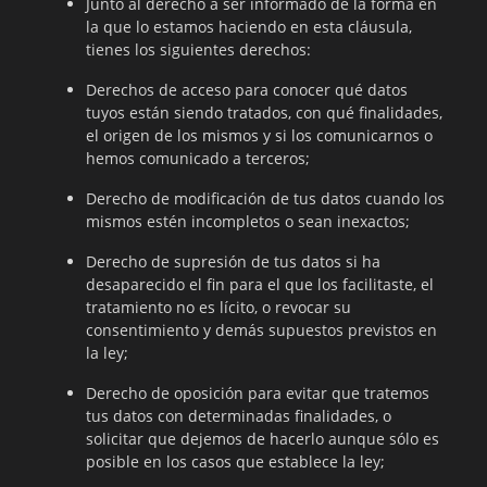
Junto al derecho a ser informado de la forma en
la que lo estamos haciendo en esta cláusula,
tienes los siguientes derechos:
Derechos de acceso para conocer qué datos
tuyos están siendo tratados, con qué finalidades,
el origen de los mismos y si los comunicarnos o
hemos comunicado a terceros;
Derecho de modificación de tus datos cuando los
mismos estén incompletos o sean inexactos;
Derecho de supresión de tus datos si ha
desaparecido el fin para el que los facilitaste, el
tratamiento no es lícito, o revocar su
consentimiento y demás supuestos previstos en
la ley;
Derecho de oposición para evitar que tratemos
tus datos con determinadas finalidades, o
solicitar que dejemos de hacerlo aunque sólo es
posible en los casos que establece la ley;