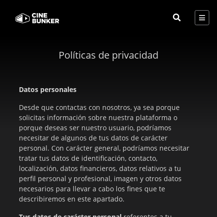
Políticas de privacidad
Datos personales
Desde que contactas con nosotros, ya sea porque
solicitas información sobre nuestra plataforma o
porque deseas ser nuestro usuario, podríamos
necesitar de algunos de tus datos de carácter
personal. Con carácter general, podríamos necesitar
tratar tus datos de identificación, contacto,
localización, datos financieros, datos relativos a tu
perfil personal y profesional, imagen y otros datos
necesarios para llevar a cabo los fines que te
describiremos en este apartado.
Tus datos de carácter personal
referentes a tu