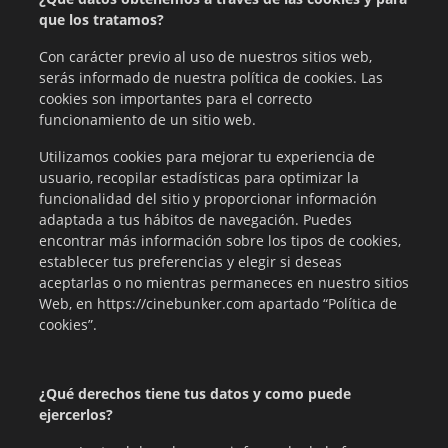
que los tratamos?
Con carácter previo al uso de nuestros sitios web,
serás informado de nuestra política de cookies. Las
cookies son importantes para el correcto
funcionamiento de un sitio web.
Utilizamos cookies para mejorar tu experiencia de
usuario, recopilar estadísticas para optimizar la
funcionalidad del sitio y proporcionar información
adaptada a tus hábitos de navegación. Puedes
encontrar más información sobre los tipos de cookies,
establecer tus preferencias y elegir si deseas
aceptarlas o no mientras permaneces en nuestro sitios
Web, en https://cinebunker.com apartado “Política de
cookies”.
¿Qué derechos tiene tus datos y como puede
ejercerlos?