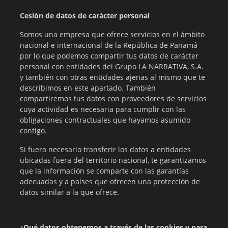
Cesión de datos de carácter personal
Somos una empresa que ofrece servicios en el ámbito
nacional e internacional de la República de Panamá
por lo que podemos compartir tus datos de carácter
personal con entidades del Grupo LA NARRATIVA, S.A.
y también con otras entidades ajenas al mismo que te
describimos en este apartado. También
compartiremos tus datos con proveedores de servicios
cuya actividad es necesaria para cumplir con las
obligaciones contractuales que hayamos asumido
contigo.
Si fuera necesario transferir los datos a entidades
ubicadas fuera del territorio nacional, te garantizamos
que la información se comparte con las garantías
adecuadas y a países que ofrecen una protección de
datos similar a la que ofrece.
¿Qué datos obtenemos a través de las cookies y para