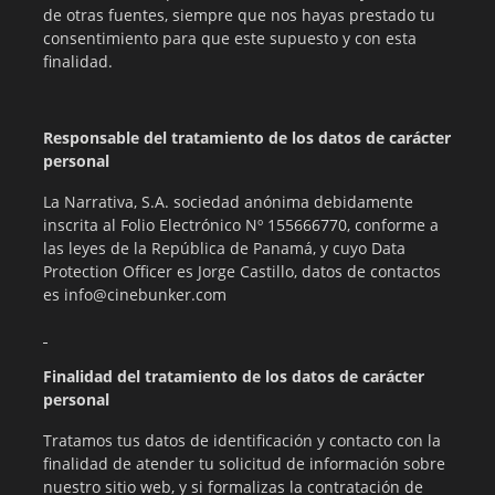
de otras fuentes, siempre que nos hayas prestado tu
consentimiento para que este supuesto y con esta
finalidad.
Responsable del tratamiento de los datos de carácter
personal
La Narrativa, S.A. sociedad anónima debidamente
inscrita al Folio Electrónico Nº 155666770, conforme a
las leyes de la República de Panamá, y cuyo Data
Protection Officer es Jorge Castillo, datos de contactos
es info@cinebunker.com
Finalidad del tratamiento de los datos de carácter
personal
Tratamos tus datos de identificación y contacto con la
finalidad de atender tu solicitud de información sobre
nuestro sitio web, y si formalizas la contratación de