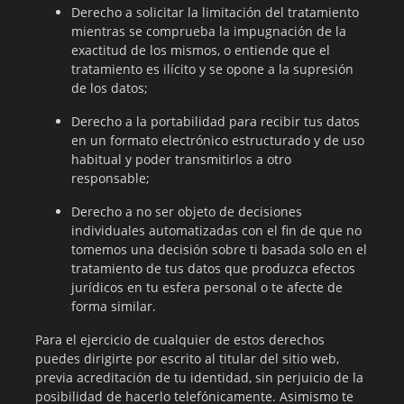
Derecho a solicitar la limitación del tratamiento
mientras se comprueba la impugnación de la
exactitud de los mismos, o entiende que el
tratamiento es ilícito y se opone a la supresión
de los datos;
Derecho a la portabilidad para recibir tus datos
en un formato electrónico estructurado y de uso
habitual y poder transmitirlos a otro
responsable;
Derecho a no ser objeto de decisiones
individuales automatizadas con el fin de que no
tomemos una decisión sobre ti basada solo en el
tratamiento de tus datos que produzca efectos
jurídicos en tu esfera personal o te afecte de
forma similar.
Para el ejercicio de cualquier de estos derechos
puedes dirigirte por escrito al titular del sitio web,
previa acreditación de tu identidad, sin perjuicio de la
posibilidad de hacerlo telefónicamente. Asimismo te