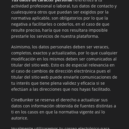
actividad profesional o laboral, tus datos de contacto y
cualesquiera otros que puedan ser exigidos por la
normativa aplicable, son obligatorios por lo que la
negativa a facilitarles o cederlos, en el caso de que
resulte preciso, haría que nos resultara imposible
prestarle los servicios de nuestra plataforma.
Asimismo, los datos personales deben ser veraces,
completos, exactos y actualizados, por lo que cualquier
modificación en los mismos deben ser comunicados al
titular del sitio web. Esto es de especial relevancia en
el caso de cambios de dirección electrónica pues el
titular del sitio web puede enviarle comunicaciones de
tu interés que tiene plena validez y eficacia si se
efectúan a las direcciones que nos hayas facilitado.
CineBunker se reserva el derecho a actualizar sus
datos con información obtenida de fuentes distintas a
ti en los casos en que la normativa vigente así lo
autorice.
Igualmente utilizaremos tu correo electrónico para