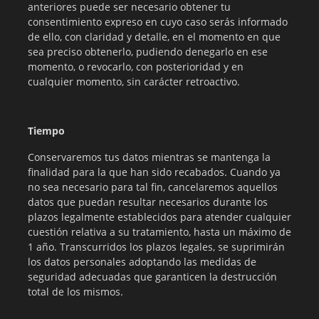
anteriores puede ser necesario obtener tu
consentimiento expreso en cuyo caso serás informado
de ello, con claridad y detalle, en el momento en que
sea preciso obtenerlo, pudiendo denegarlo en ese
momento, o revocarlo, con posterioridad y en
cualquier momento, sin carácter retroactivo.
Tiempo
Conservaremos tus datos mientras se mantenga la
finalidad para la que han sido recabados. Cuando ya
no sea necesario para tal fin, cancelaremos aquellos
datos que puedan resultar necesarios durante los
plazos legalmente establecidos para atender cualquier
cuestión relativa a su tratamiento, hasta un máximo de
1 año. Transcurridos los plazos legales, se suprimirán
los datos personales adoptando las medidas de
seguridad adecuadas que garanticen la destrucción
total de los mismos.