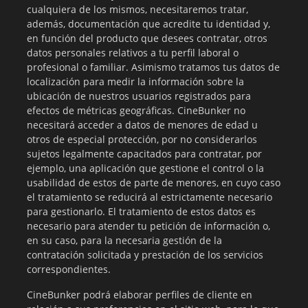
cualquiera de los mismos, necesitaremos tratar,
además, documentación que acredite tu identidad y,
en función del producto que desees contratar, otros
datos personales relativos a tu perfil laboral o
profesional o familiar. Asimismo tratamos tus datos de
localización para medir la información sobre la
ubicación de nuestros usuarios registrados para
efectos de métricas geográficas. CineBunker no
necesitará acceder a datos de menores de edad u
otros de especial protección, por no considerarlos
sujetos legalmente capacitados para contratar, por
ejemplo, una aplicación que gestione el control o la
usabilidad de estos de parte de menores, en cuyo caso
el tratamiento se reducirá al estrictamente necesario
para gestionarlo. El tratamiento de estos datos es
necesario para atender tu petición de información o,
en su caso, para la necesaria gestión de la
contratación solicitada y prestación de los servicios
correspondientes.
CineBunker podrá elaborar perfiles de cliente en