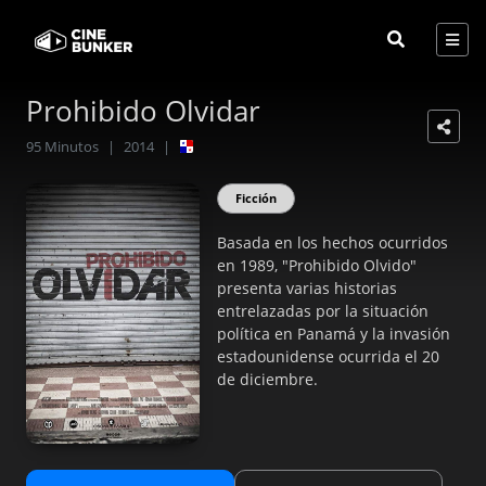
Prohibido Olvidar
95
Minutos
|
2014
|
Ficción
Basada en los hechos ocurridos
en 1989, "Prohibido Olvido"
presenta varias historias
entrelazadas por la situación
política en Panamá y la invasión
estadounidense ocurrida el 20
de diciembre.